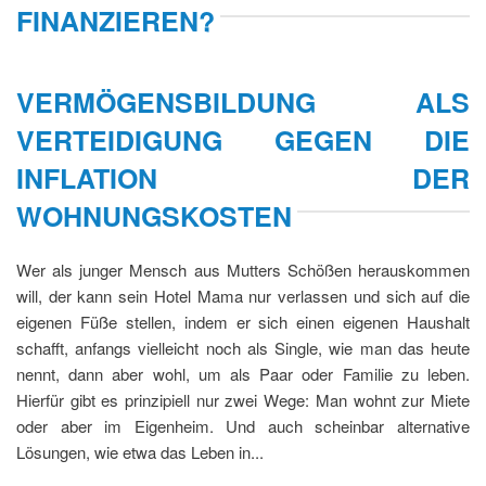
FINANZIEREN?
VERMÖGENSBILDUNG ALS
VERTEIDIGUNG GEGEN DIE
INFLATION DER
WOHNUNGSKOSTEN
Wer als junger Mensch aus Mutters Schößen herauskommen
will, der kann sein Hotel Mama nur verlassen und sich auf die
eigenen Füße stellen, indem er sich einen eigenen Haushalt
schafft, anfangs vielleicht noch als Single, wie man das heute
nennt, dann aber wohl, um als Paar oder Familie zu leben.
Hierfür gibt es prinzipiell nur zwei Wege: Man wohnt zur Miete
oder aber im Eigenheim. Und auch scheinbar alternative
Lösungen, wie etwa das Leben in...