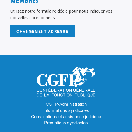
MEMBRES
Utilisez notre formulaire dédié pour nous indiquer vos
nouvelles coordonnées
CHANGEMENT ADRESSE
CGFP-Administration
Informations syndicales
Consultations et assistance juridique
Prestations syndicales