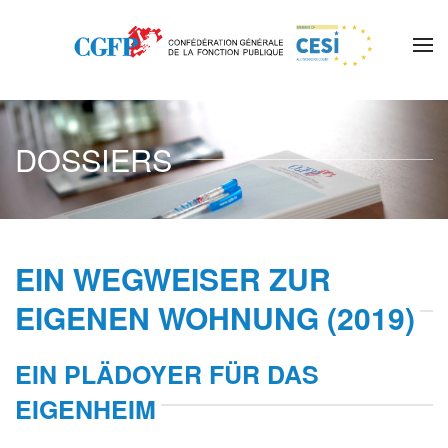
Skip to main content
DOSSIERS
EIN WEGWEISER ZUR
EIGENEN WOHNUNG (2019)
EIN PLÄDOYER FÜR DAS
EIGENHEIM