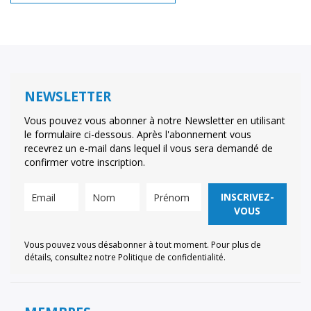
NEWSLETTER
Vous pouvez vous abonner à notre Newsletter en utilisant
le formulaire ci-dessous. Après l'abonnement vous
recevrez un e-mail dans lequel il vous sera demandé de
confirmer votre inscription.
INSCRIVEZ-
VOUS
Vous pouvez vous désabonner à tout moment. Pour plus de
détails, consultez notre Politique de confidentialité.