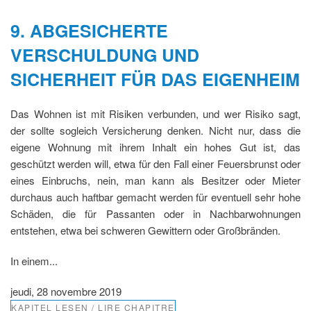
9. ABGESICHERTE
VERSCHULDUNG UND
SICHERHEIT FÜR DAS EIGENHEIM
Das Wohnen ist mit Risiken verbunden, und wer Risiko sagt,
der sollte sogleich Versicherung denken. Nicht nur, dass die
eigene Wohnung mit ihrem Inhalt ein hohes Gut ist, das
geschützt werden will, etwa für den Fall einer Feuersbrunst oder
eines Einbruchs, nein, man kann als Besitzer oder Mieter
durchaus auch haftbar gemacht werden für eventuell sehr hohe
Schäden, die für Passanten oder in Nachbarwohnungen
entstehen, etwa bei schweren Gewittern oder Großbränden.
In einem...
jeudi, 28 novembre 2019
KAPITEL LESEN / LIRE CHAPITRE