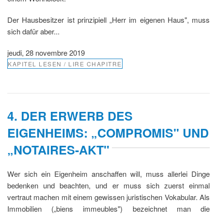
Der Hausbesitzer ist prinzipiell „Herr im eigenen Haus", muss
sich dafür aber...
jeudi, 28 novembre 2019
KAPITEL LESEN / LIRE CHAPITRE
4. DER ERWERB DES
EIGENHEIMS: „COMPROMIS" UND
„NOTAIRES-AKT"
Wer sich ein Eigenheim anschaffen will, muss allerlei Dinge
bedenken und beachten, und er muss sich zuerst einmal
vertraut machen mit einem gewissen juristischen Vokabular. Als
Immobilien („biens immeubles") bezeichnet man die