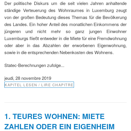
Der politische Diskurs um die seit vielen Jahren anhaltende
ständige Verteuerung des Wohnraumes in Luxemburg zeugt
von der großen Bedeutung dieses Themas für die Bevölkerung
des Landes. Ein hoher Anteil des monatlichen Einkommens der
jüngeren und nicht mehr so ganz jungen Einwohner
Luxemburgs fließt entweder in die Miete für eine Fremdwohnung
oder aber in das Abzahlen der erworbenen Eigenwohnung,
sowie in die entsprechenden Nebenkosten des Wohnens.
Statec-Berechnungen zufolge...
jeudi, 28 novembre 2019
KAPITEL LESEN / LIRE CHAPITRE
1. TEURES WOHNEN: MIETE
ZAHLEN ODER EIN EIGENHEIM