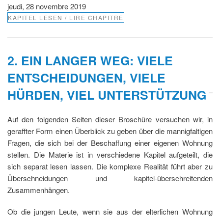
jeudi, 28 novembre 2019
KAPITEL LESEN / LIRE CHAPITRE
2. EIN LANGER WEG: VIELE
ENTSCHEIDUNGEN, VIELE
HÜRDEN, VIEL UNTERSTÜTZUNG
Auf den folgenden Seiten dieser Broschüre versuchen wir, in
geraffter Form einen Überblick zu geben über die mannigfaltigen
Fragen, die sich bei der Beschaffung einer eigenen Wohnung
stellen. Die Materie ist in verschiedene Kapitel aufgeteilt, die
sich separat lesen lassen. Die komplexe Realität führt aber zu
Überschneidungen und kapitel-überschreitenden
Zusammenhängen.
Ob die jungen Leute, wenn sie aus der elterlichen Wohnung