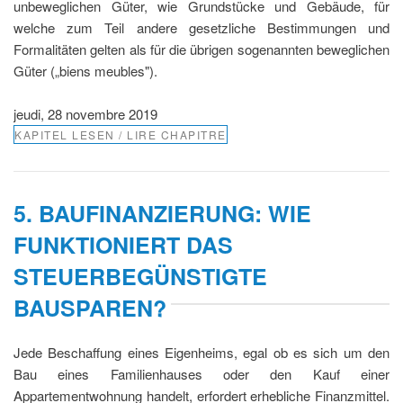
unbeweglichen Güter, wie Grundstücke und Gebäude, für
welche zum Teil andere gesetzliche Bestimmungen und
Formalitäten gelten als für die übrigen sogenannten beweglichen
Güter („biens meubles").
jeudi, 28 novembre 2019
KAPITEL LESEN / LIRE CHAPITRE
5. BAUFINANZIERUNG: WIE
FUNKTIONIERT DAS
STEUERBEGÜNSTIGTE
BAUSPAREN?
Jede Beschaffung eines Eigenheims, egal ob es sich um den
Bau eines Familienhauses oder den Kauf einer
Appartementwohnung handelt, erfordert erhebliche Finanzmittel.