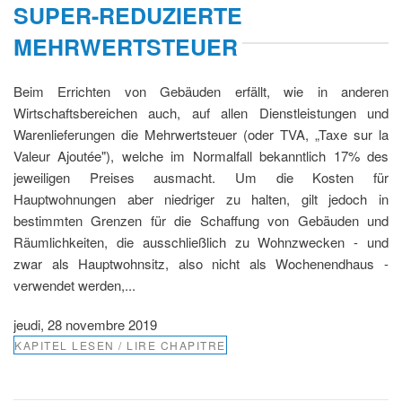
SUPER-REDUZIERTE
MEHRWERTSTEUER
Beim Errichten von Gebäuden erfällt, wie in anderen
Wirtschaftsbereichen auch, auf allen Dienstleistungen und
Warenlieferungen die Mehrwertsteuer (oder TVA, „Taxe sur la
Valeur Ajoutée"), welche im Normalfall bekanntlich 17% des
jeweiligen Preises ausmacht. Um die Kosten für
Hauptwohnungen aber niedriger zu halten, gilt jedoch in
bestimmten Grenzen für die Schaffung von Gebäuden und
Räumlichkeiten, die ausschließlich zu Wohnzwecken - und
zwar als Hauptwohnsitz, also nicht als Wochenendhaus -
verwendet werden,...
jeudi, 28 novembre 2019
KAPITEL LESEN / LIRE CHAPITRE