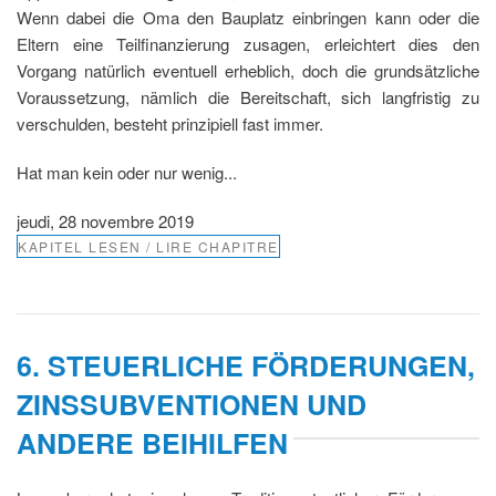
Wenn dabei die Oma den Bauplatz einbringen kann oder die
Eltern eine Teilfinanzierung zusagen, erleichtert dies den
Vorgang natürlich eventuell erheblich, doch die grundsätzliche
Voraussetzung, nämlich die Bereitschaft, sich langfristig zu
verschulden, besteht prinzipiell fast immer.
Hat man kein oder nur wenig...
jeudi, 28 novembre 2019
KAPITEL LESEN / LIRE CHAPITRE
6. STEUERLICHE FÖRDERUNGEN,
ZINSSUBVENTIONEN UND
ANDERE BEIHILFEN