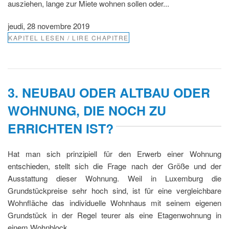
ausziehen, lange zur Miete wohnen sollen oder...
jeudi, 28 novembre 2019
KAPITEL LESEN / LIRE CHAPITRE
3. NEUBAU ODER ALTBAU ODER
WOHNUNG, DIE NOCH ZU
ERRICHTEN IST?
Hat man sich prinzipiell für den Erwerb einer Wohnung
entschieden, stellt sich die Frage nach der Größe und der
Ausstattung dieser Wohnung. Weil in Luxemburg die
Grundstückpreise sehr hoch sind, ist für eine vergleichbare
Wohnfläche das individuelle Wohnhaus mit seinem eigenen
Grundstück in der Regel teurer als eine Etagenwohnung in
einem Wohnblock.