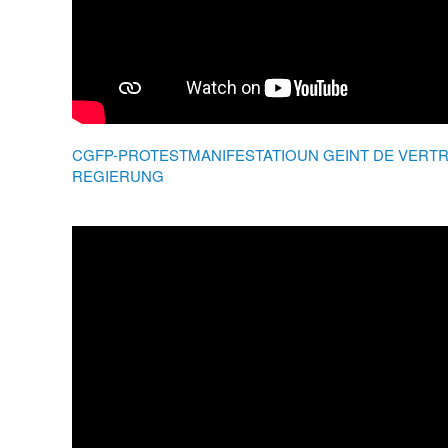
CGFP-PROTESTMANIFESTATIOUN GEINT DE VERT
REGIERUNG