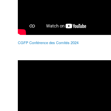
CGFP Conférence des Comités 2024