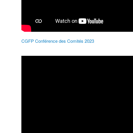
CGFP Conférence des Comités 2023