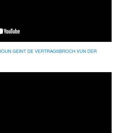
IOUN GEINT DE VERTRAGSBROCH VUN DER