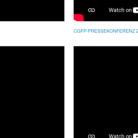
CGFP-PRESSEKONFERENZ 26.