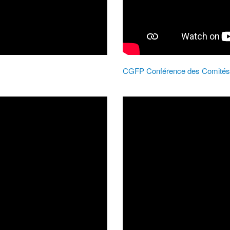
CGFP Conférence des Comités