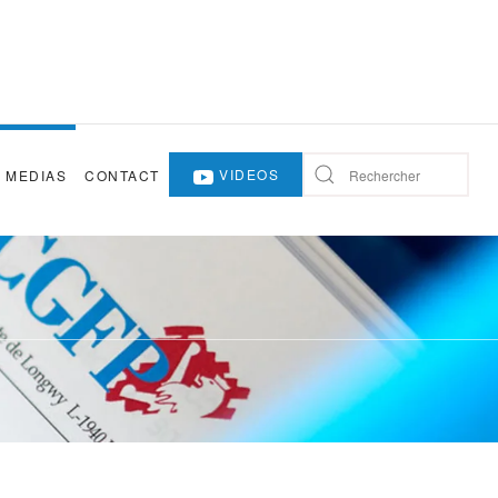
VIDEOS
MEDIAS
CONTACT