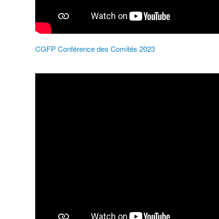
CGFP Conférence des Comités 2023