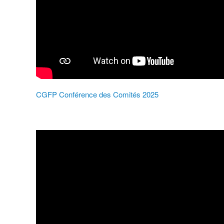
CGFP Conférence des Comités 2025