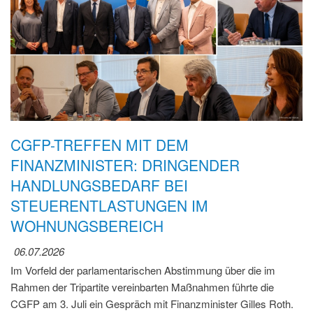
CGFP-TREFFEN MIT DEM
FINANZMINISTER: DRINGENDER
HANDLUNGSBEDARF BEI
STEUERENTLASTUNGEN IM
WOHNUNGSBEREICH
06.07.2026
Im Vorfeld der parlamentarischen Abstimmung über die im
Rahmen der Tripartite vereinbarten Maßnahmen führte die
CGFP am 3. Juli ein Gespräch mit Finanzminister Gilles Roth.