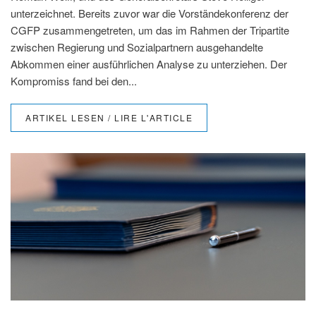
unterzeichnet. Bereits zuvor war die Vorständekonferenz der
CGFP zusammengetreten, um das im Rahmen der Tripartite
zwischen Regierung und Sozialpartnern ausgehandelte
Abkommen einer ausführlichen Analyse zu unterziehen. Der
Kompromiss fand bei den...
ARTIKEL LESEN / LIRE L'ARTICLE