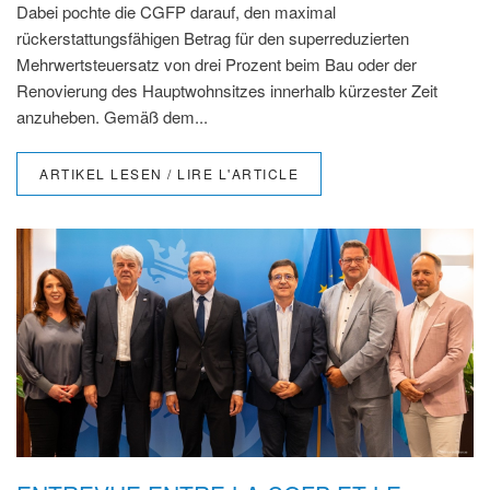
Dabei pochte die CGFP darauf, den maximal
rückerstattungsfähigen Betrag für den superreduzierten
Mehrwertsteuersatz von drei Prozent beim Bau oder der
Renovierung des Hauptwohnsitzes innerhalb kürzester Zeit
anzuheben. Gemäß dem...
ARTIKEL LESEN / LIRE L'ARTICLE