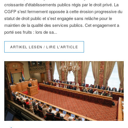
croissante d'établissements publics régis par le droit privé. La
CGFP s'est fermement opposée à cette érosion progressive du
statut de droit public et s'est engagée sans relâche pour le
maintien de la qualité des services publics. Cet engagement a
porté ses fruits : lors de sa...
ARTIKEL LESEN / LIRE L'ARTICLE