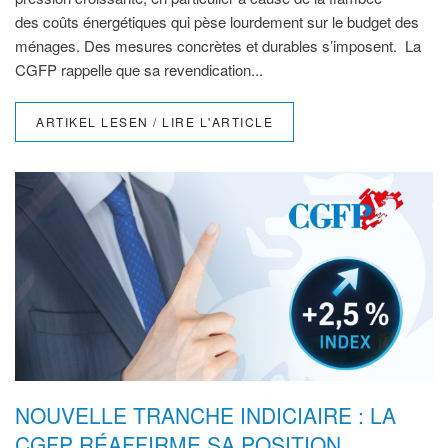
des coûts énergétiques qui pèse lourdement sur le budget des
ménages. Des mesures concrètes et durables s’imposent. La
CGFP rappelle que sa revendication...
ARTIKEL LESEN / LIRE L'ARTICLE
NOUVELLE TRANCHE INDICIAIRE : LA
CGFP RÉAFFIRME SA POSITION