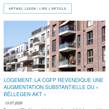
ARTIKEL LESEN / LIRE L'ARTICLE
LOGEMENT: LA CGFP REVENDIQUE UNE
AUGMENTATION SUBSTANTIELLE DU «
BËLLEGEN AKT »
13.07.2026