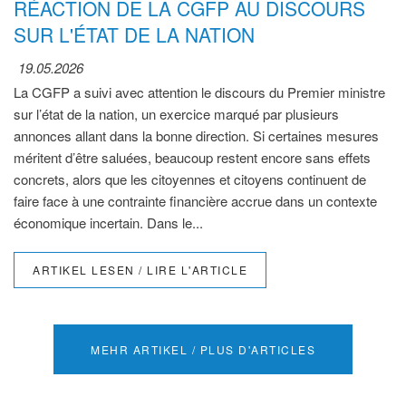
RÉACTION DE LA CGFP AU DISCOURS
SUR L'ÉTAT DE LA NATION
19.05.2026
La CGFP a suivi avec attention le discours du Premier ministre
sur l’état de la nation, un exercice marqué par plusieurs
annonces allant dans la bonne direction. Si certaines mesures
méritent d’être saluées, beaucoup restent encore sans effets
concrets, alors que les citoyennes et citoyens continuent de
faire face à une contrainte financière accrue dans un contexte
économique incertain. Dans le...
ARTIKEL LESEN / LIRE L'ARTICLE
MEHR ARTIKEL / PLUS D'ARTICLES