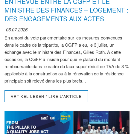
ENTREVUE ENTRE LA CGFP ET LE
MINISTRE DES FINANCES – LOGEMENT :
DES ENGAGEMENTS AUX ACTES
06.07.2026
En amont du vote parlementaire sur les mesures convenues
dans le cadre de la tripartite, la CGFP a eu, le 3 juillet, un
échange avec le ministre des Finances, Gilles Roth. À cette
occasion, la CGFP a insisté pour que le plafond du montant
remboursable dans le cadre du taux super-réduit de TVA de 3 %
applicable à la construction ou à la rénovation de la résidence
principale soit relevé dans les plus brefs...
ARTIKEL LESEN / LIRE L'ARTICLE