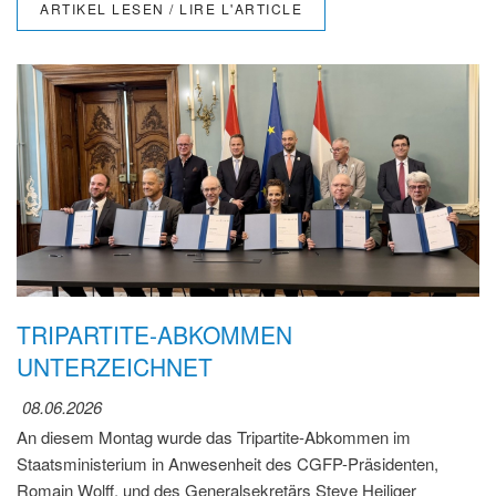
ARTIKEL LESEN / LIRE L'ARTICLE
TRIPARTITE-ABKOMMEN
UNTERZEICHNET
08.06.2026
An diesem Montag wurde das Tripartite-Abkommen im
Staatsministerium in Anwesenheit des CGFP-Präsidenten,
Romain Wolff, und des Generalsekretärs Steve Heiliger