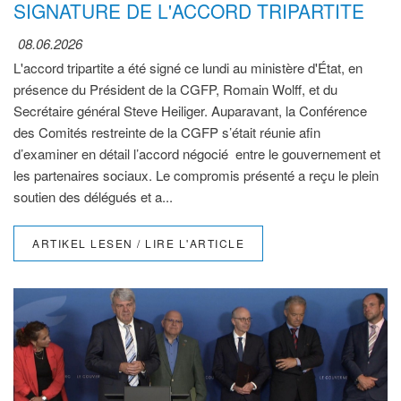
SIGNATURE DE L'ACCORD TRIPARTITE
08.06.2026
L'accord tripartite a été signé ce lundi au ministère d'État, en
présence du Président de la CGFP, Romain Wolff, et du
Secrétaire général Steve Heiliger. Auparavant, la Conférence
des Comités restreinte de la CGFP s’était réunie afin
d’examiner en détail l’accord négocié entre le gouvernement et
les partenaires sociaux. Le compromis présenté a reçu le plein
soutien des délégués et a...
ARTIKEL LESEN / LIRE L'ARTICLE