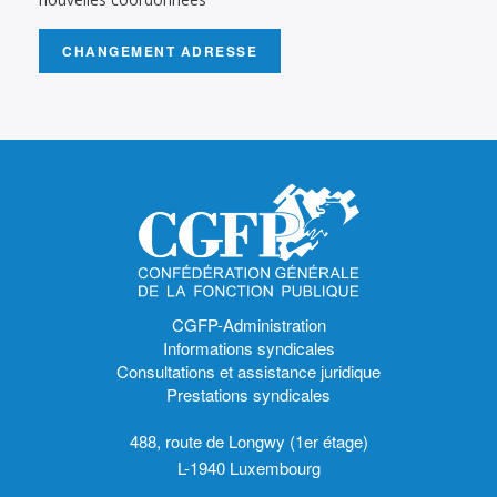
CHANGEMENT ADRESSE
CGFP-Administration
Informations syndicales
Consultations et assistance juridique
Prestations syndicales
488, route de Longwy (1er étage)
L-1940 Luxembourg