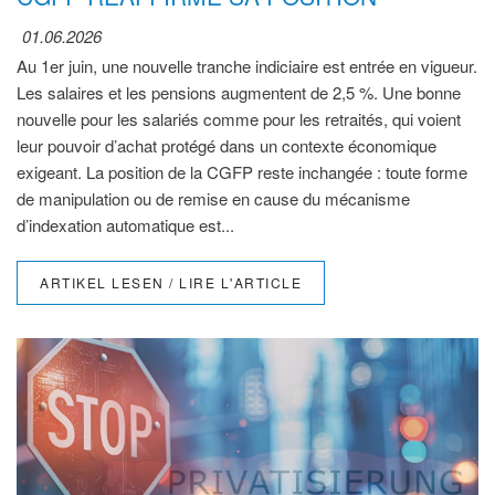
01.06.2026
Au 1er juin, une nouvelle tranche indiciaire est entrée en vigueur.
Les salaires et les pensions augmentent de 2,5 %. Une bonne
nouvelle pour les salariés comme pour les retraités, qui voient
leur pouvoir d’achat protégé dans un contexte économique
exigeant. La position de la CGFP reste inchangée : toute forme
de manipulation ou de remise en cause du mécanisme
d’indexation automatique est...
ARTIKEL LESEN / LIRE L'ARTICLE