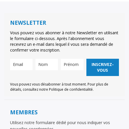
NEWSLETTER
Vous pouvez vous abonner à notre Newsletter en utilisant
le formulaire ci-dessous. Après l'abonnement vous
recevrez un e-mail dans lequel il vous sera demandé de
confirmer votre inscription.
INSCRIVEZ-
VOUS
Vous pouvez vous désabonner à tout moment. Pour plus de
détails, consultez notre Politique de confidentialité.
MEMBRES
Utilisez notre formulaire dédié pour nous indiquer vos
nouvelles coordonnées