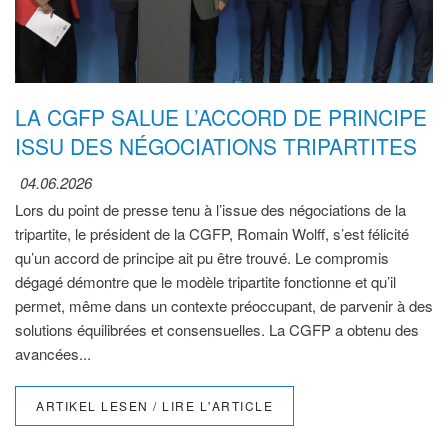
LA CGFP SALUE L’ACCORD DE PRINCIPE
ISSU DES NÉGOCIATIONS TRIPARTITES
04.06.2026
Lors du point de presse tenu à l’issue des négociations de la
tripartite, le président de la CGFP, Romain Wolff, s’est félicité
qu’un accord de principe ait pu être trouvé. Le compromis
dégagé démontre que le modèle tripartite fonctionne et qu’il
permet, même dans un contexte préoccupant, de parvenir à des
solutions équilibrées et consensuelles. La CGFP a obtenu des
avancées...
ARTIKEL LESEN / LIRE L'ARTICLE