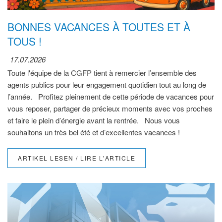
BONNES VACANCES À TOUTES ET À
TOUS !
17.07.2026
Toute l'équipe de la CGFP tient à remercier l’ensemble des
agents publics pour leur engagement quotidien tout au long de
l’année. Profitez pleinement de cette période de vacances pour
vous reposer, partager de précieux moments avec vos proches
et faire le plein d’énergie avant la rentrée. Nous vous
souhaitons un très bel été et d’excellentes vacances !
ARTIKEL LESEN / LIRE L'ARTICLE