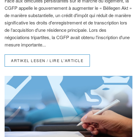
Face aux difficultés persistantes sur le marché du logement, la
CGFP appelle le gouvernement à augmenter le « Bëllegen Akt »
de manière substantielle, un crédit d'impôt qui réduit de manière
significative les droits d'enregistrement et de transcription lors
de l'acquisition d'une résidence principale. Lors des
négociations tripartites, la CGFP avait obtenu l'inscription d'une
mesure importante...
ARTIKEL LESEN / LIRE L'ARTICLE