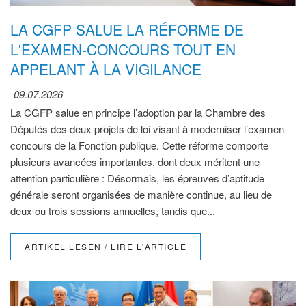
LA CGFP SALUE LA RÉFORME DE
L'EXAMEN-CONCOURS TOUT EN
APPELANT À LA VIGILANCE
09.07.2026
La CGFP salue en principe l’adoption par la Chambre des
Députés des deux projets de loi visant à moderniser l’examen-
concours de la Fonction publique. Cette réforme comporte
plusieurs avancées importantes, dont deux méritent une
attention particulière : Désormais, les épreuves d’aptitude
générale seront organisées de manière continue, au lieu de
deux ou trois sessions annuelles, tandis que...
ARTIKEL LESEN / LIRE L'ARTICLE