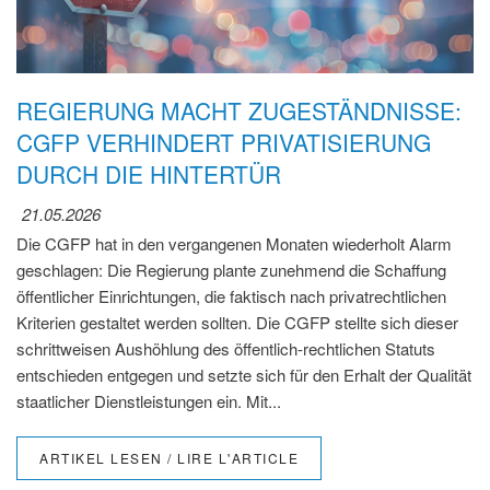
REGIERUNG MACHT ZUGESTÄNDNISSE:
CGFP VERHINDERT PRIVATISIERUNG
DURCH DIE HINTERTÜR
21.05.2026
Die CGFP hat in den vergangenen Monaten wiederholt Alarm
geschlagen: Die Regierung plante zunehmend die Schaffung
öffentlicher Einrichtungen, die faktisch nach privatrechtlichen
Kriterien gestaltet werden sollten. Die CGFP stellte sich dieser
schrittweisen Aushöhlung des öffentlich-rechtlichen Statuts
entschieden entgegen und setzte sich für den Erhalt der Qualität
staatlicher Dienstleistungen ein. Mit...
ARTIKEL LESEN / LIRE L'ARTICLE