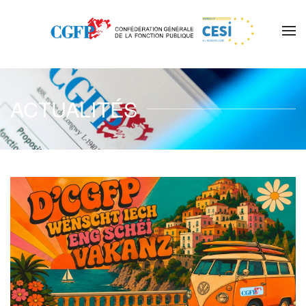
Skip to main content
ACTUALITÉS