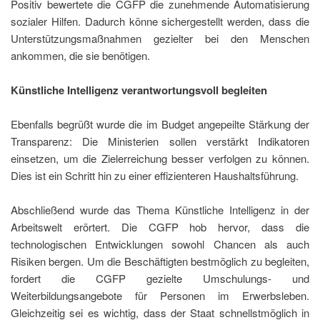
Positiv bewertete die CGFP die zunehmende Automatisierung
sozialer Hilfen. Dadurch könne sichergestellt werden, dass die
Unterstützungsmaßnahmen gezielter bei den Menschen
ankommen, die sie benötigen.
Künstliche Intelligenz verantwortungsvoll begleiten
Ebenfalls begrüßt wurde die im Budget angepeilte Stärkung der
Transparenz: Die Ministerien sollen verstärkt Indikatoren
einsetzen, um die Zielerreichung besser verfolgen zu können.
Dies ist ein Schritt hin zu einer effizienteren Haushaltsführung.
Abschließend wurde das Thema Künstliche Intelligenz in der
Arbeitswelt erörtert. Die CGFP hob hervor, dass die
technologischen Entwicklungen sowohl Chancen als auch
Risiken bergen. Um die Beschäftigten bestmöglich zu begleiten,
fordert die CGFP gezielte Umschulungs- und
Weiterbildungsangebote für Personen im Erwerbsleben.
Gleichzeitig sei es wichtig, dass der Staat schnellstmöglich in