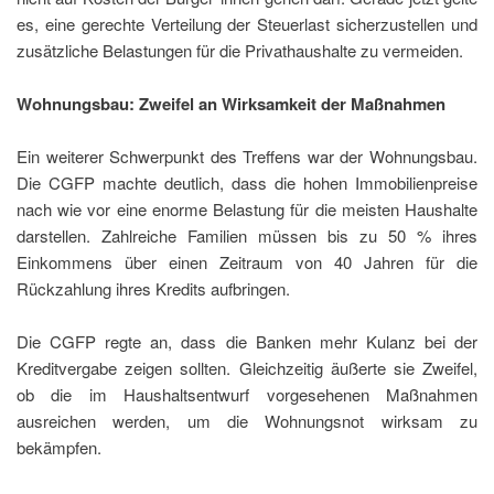
es, eine gerechte Verteilung der Steuerlast sicherzustellen und
zusätzliche Belastungen für die Privathaushalte zu vermeiden.
Wohnungsbau: Zweifel an Wirksamkeit der Maßnahmen
Ein weiterer Schwerpunkt des Treffens war der Wohnungsbau.
Die CGFP machte deutlich, dass die hohen Immobilienpreise
nach wie vor eine enorme Belastung für die meisten Haushalte
darstellen. Zahlreiche Familien müssen bis zu 50 % ihres
Einkommens über einen Zeitraum von 40 Jahren für die
Rückzahlung ihres Kredits aufbringen.
Die CGFP regte an, dass die Banken mehr Kulanz bei der
Kreditvergabe zeigen sollten. Gleichzeitig äußerte sie Zweifel,
ob die im Haushaltsentwurf vorgesehenen Maßnahmen
ausreichen werden, um die Wohnungsnot wirksam zu
bekämpfen.