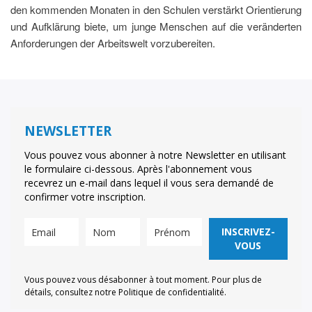
den kommenden Monaten in den Schulen verstärkt Orientierung
und Aufklärung biete, um junge Menschen auf die veränderten
Anforderungen der Arbeitswelt vorzubereiten.
NEWSLETTER
Vous pouvez vous abonner à notre Newsletter en utilisant
le formulaire ci-dessous. Après l'abonnement vous
recevrez un e-mail dans lequel il vous sera demandé de
confirmer votre inscription.
INSCRIVEZ-
VOUS
Vous pouvez vous désabonner à tout moment. Pour plus de
détails, consultez notre Politique de confidentialité.