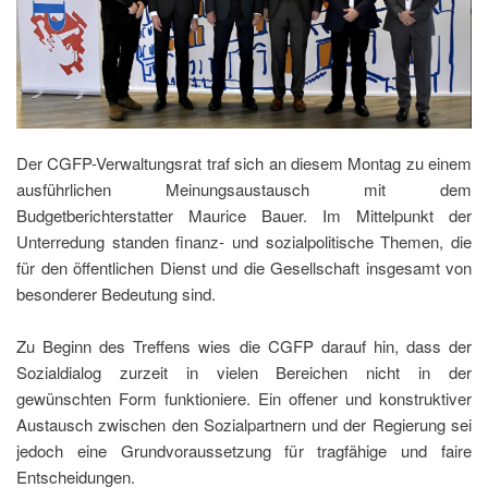
Der CGFP-Verwaltungsrat traf sich an diesem Montag zu einem
ausführlichen Meinungsaustausch mit dem
Budgetberichterstatter Maurice Bauer. Im Mittelpunkt der
Unterredung standen finanz- und sozialpolitische Themen, die
für den öffentlichen Dienst und die Gesellschaft insgesamt von
besonderer Bedeutung sind.
Zu Beginn des Treffens wies die CGFP darauf hin, dass der
Sozialdialog zurzeit in vielen Bereichen nicht in der
gewünschten Form funktioniere. Ein offener und konstruktiver
Austausch zwischen den Sozialpartnern und der Regierung sei
jedoch eine Grundvoraussetzung für tragfähige und faire
Entscheidungen.