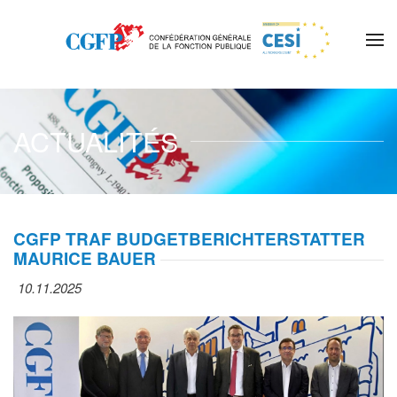
Skip to main content
ACTUALITÉS
CGFP TRAF BUDGETBERICHTERSTATTER
MAURICE BAUER
10.11.2025