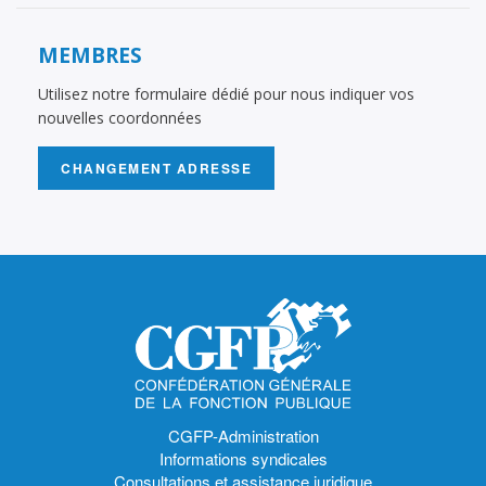
MEMBRES
Utilisez notre formulaire dédié pour nous indiquer vos
nouvelles coordonnées
CHANGEMENT ADRESSE
CGFP-Administration
Informations syndicales
Consultations et assistance juridique