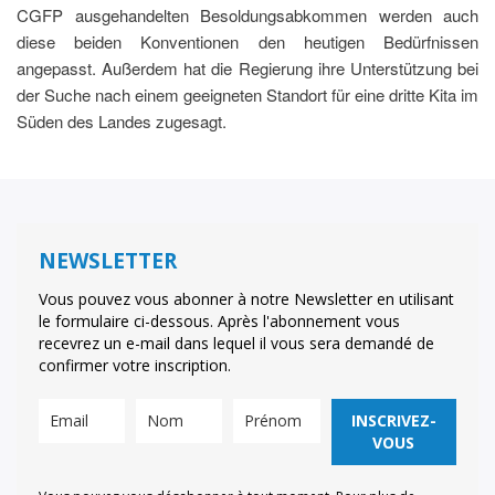
CGFP ausgehandelten Besoldungsabkommen werden auch
diese beiden Konventionen den heutigen Bedürfnissen
angepasst. Außerdem hat die Regierung ihre Unterstützung bei
der Suche nach einem geeigneten Standort für eine dritte Kita im
Süden des Landes zugesagt.
NEWSLETTER
Vous pouvez vous abonner à notre Newsletter en utilisant
le formulaire ci-dessous. Après l'abonnement vous
recevrez un e-mail dans lequel il vous sera demandé de
confirmer votre inscription.
INSCRIVEZ-
VOUS