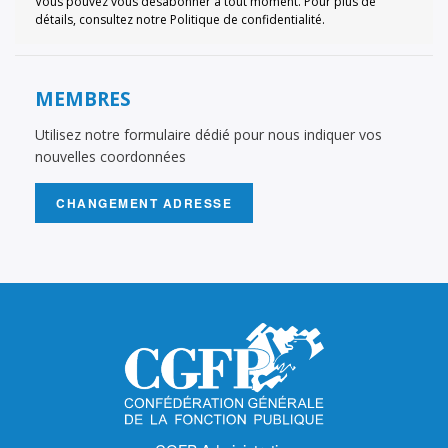
Vous pouvez vous désabonner à tout moment. Pour plus de
détails, consultez notre Politique de confidentialité.
MEMBRES
Utilisez notre formulaire dédié pour nous indiquer vos
nouvelles coordonnées
CHANGEMENT ADRESSE