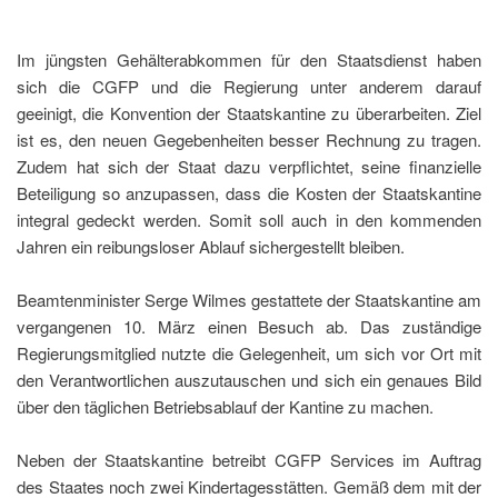
Im jüngsten Gehälterabkommen für den Staatsdienst haben
sich die CGFP und die Regierung unter anderem darauf
geeinigt, die Konvention der Staatskantine zu überarbeiten. Ziel
ist es, den neuen Gegebenheiten besser Rechnung zu tragen.
Zudem hat sich der Staat dazu verpflichtet, seine finanzielle
Beteiligung so anzupassen, dass die Kosten der Staatskantine
integral gedeckt werden. Somit soll auch in den kommenden
Jahren ein reibungsloser Ablauf sichergestellt bleiben.
Beamtenminister Serge Wilmes gestattete der Staatskantine am
vergangenen 10. März einen Besuch ab. Das zuständige
Regierungsmitglied nutzte die Gelegenheit, um sich vor Ort mit
den Verantwortlichen auszutauschen und sich ein genaues Bild
über den täglichen Betriebsablauf der Kantine zu machen.
Neben der Staatskantine betreibt CGFP Services im Auftrag
des Staates noch zwei Kindertagesstätten. Gemäß dem mit der