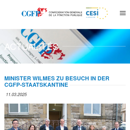
Skip to main content
ACTUALITÉS
MINISTER WILMES ZU BESUCH IN DER
CGFP-STAATSKANTINE
11.03.2025