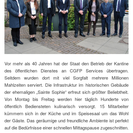
Vor mehr als 40 Jahren hat der Staat den Betrieb der Kantine
des öffentlichen Dienstes an CGFP Services übertragen.
Seitdem wurden dort mit viel Sorgfalt mehrere Millionen
Mahlzeiten serviert. Die Infrastruktur im historischen Gebäude
der ehemaligen „Sainte Sophie“ erfreut sich größter Beliebtheit.
Von Montag bis Freitag werden hier täglich Hunderte von
öffentlich Bediensteten kulinarisch versorgt. 15 Mitarbeiter
kümmern sich in der Küche und im Speisesaal um das Wohl
der Gäste. Das geräumige und freundliche Ambiente ist perfekt
auf die Bedürfnisse einer schnellen Mittagspause zugeschnitten.