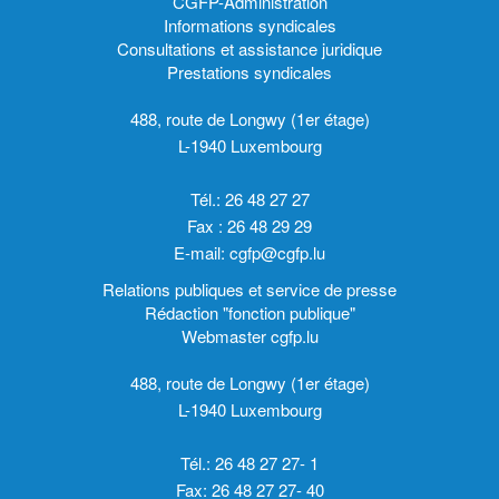
CGFP-Administration
Informations syndicales
Consultations et assistance juridique
Prestations syndicales
488, route de Longwy (1er étage)
L-1940 Luxembourg
Tél.: 26 48 27 27
Fax : 26 48 29 29
E-mail:
cgfp@cgfp.lu
Relations publiques et service de presse
Rédaction "fonction publique"
Webmaster cgfp.lu
488, route de Longwy (1er étage)
L-1940 Luxembourg
Tél.: 26 48 27 27- 1
Fax: 26 48 27 27- 40