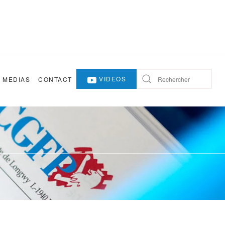
VIDEOS
MEDIAS
CONTACT