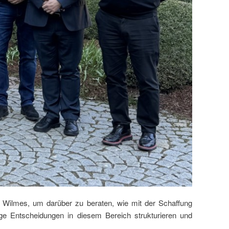
 Wilmes, um darüber zu beraten, wie mit der Schaffung
tige Entscheidungen in diesem Bereich strukturieren und