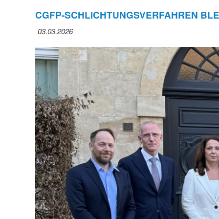
CGFP-SCHLICHTUNGSVERFAHREN BLE
03.03.2026