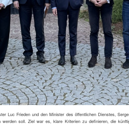
er Luc Frieden und den Minister des öffentlichen Dienstes, Serge
werden soll. Ziel war es, klare Kriterien zu definieren, die künf