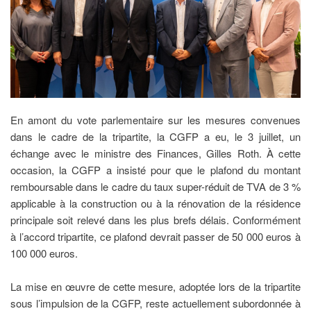
En amont du vote parlementaire sur les mesures convenues
dans le cadre de la tripartite, la CGFP a eu, le 3 juillet, un
échange avec le ministre des Finances, Gilles Roth. À cette
occasion, la CGFP a insisté pour que le plafond du montant
remboursable dans le cadre du taux super-réduit de TVA de 3 %
applicable à la construction ou à la rénovation de la résidence
principale soit relevé dans les plus brefs délais. Conformément
à l’accord tripartite, ce plafond devrait passer de 50 000 euros à
100 000 euros.
La mise en œuvre de cette mesure, adoptée lors de la tripartite
sous l’impulsion de la CGFP, reste actuellement subordonnée à