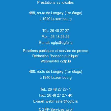
Prestations syndicales
488, route de Longwy (1er étage)
L-1940 Luxembourg
Tél.: 26 48 27 27
Fax : 26 48 29 29
E-mail:
cgfp@cgfp.lu
Relations publiques et service de presse
Rédaction "fonction publique"
Webmaster cgfp.lu
488, route de Longwy (1er étage)
L-1940 Luxembourg
Tél.: 26 48 27 27- 1
Fax: 26 48 27 27- 40
E-mail:
webmaster@cgfp.lu
CGFP-Services asbl