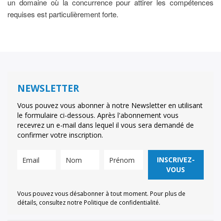
un domaine où la concurrence pour attirer les compétences
requises est particulièrement forte.
NEWSLETTER
Vous pouvez vous abonner à notre Newsletter en utilisant
le formulaire ci-dessous. Après l'abonnement vous
recevrez un e-mail dans lequel il vous sera demandé de
confirmer votre inscription.
INSCRIVEZ-
VOUS
Vous pouvez vous désabonner à tout moment. Pour plus de
détails, consultez notre Politique de confidentialité.