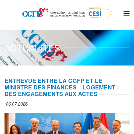
Skip to main content
ACTUALITÉS
ENTREVUE ENTRE LA CGFP ET LE
MINISTRE DES FINANCES – LOGEMENT :
DES ENGAGEMENTS AUX ACTES
06.07.2026