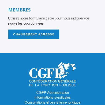
MEMBRES
Utilisez notre formulaire dédié pour nous indiquer vos
nouvelles coordonnées
CHANGEMENT ADRESSE
CGFP-Administration
Informations syndicales
Consultations et assistance juridique