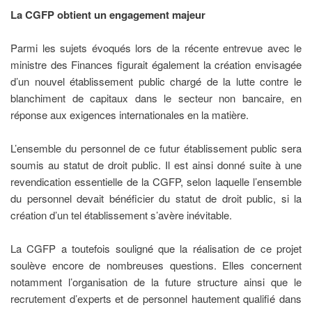
La CGFP obtient un engagement majeur
Parmi les sujets évoqués lors de la récente entrevue avec le
ministre des Finances figurait également la création envisagée
d’un nouvel établissement public chargé de la lutte contre le
blanchiment de capitaux dans le secteur non bancaire, en
réponse aux exigences internationales en la matière.
L’ensemble du personnel de ce futur établissement public sera
soumis au statut de droit public. Il est ainsi donné suite à une
revendication essentielle de la CGFP, selon laquelle l’ensemble
du personnel devait bénéficier du statut de droit public, si la
création d’un tel établissement s’avère inévitable.
La CGFP a toutefois souligné que la réalisation de ce projet
soulève encore de nombreuses questions. Elles concernent
notamment l’organisation de la future structure ainsi que le
recrutement d’experts et de personnel hautement qualifié dans