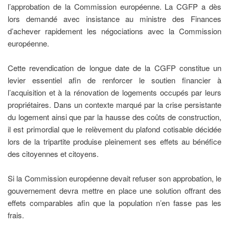
l’approbation de la Commission européenne. La CGFP a dès
lors demandé avec insistance au ministre des Finances
d’achever rapidement les négociations avec la Commission
européenne.
Cette revendication de longue date de la CGFP constitue un
levier essentiel afin de renforcer le soutien financier à
l’acquisition et à la rénovation de logements occupés par leurs
propriétaires. Dans un contexte marqué par la crise persistante
du logement ainsi que par la hausse des coûts de construction,
il est primordial que le relèvement du plafond cotisable décidée
lors de la tripartite produise pleinement ses effets au bénéfice
des citoyennes et citoyens.
Si la Commission européenne devait refuser son approbation, le
gouvernement devra mettre en place une solution offrant des
effets comparables afin que la population n’en fasse pas les
frais.